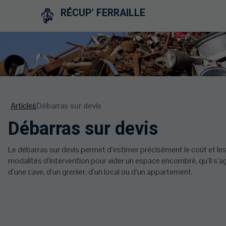
RÉCUP' FERRAILLE
Articles
Débarras sur devis
Débarras sur devis
Le débarras sur devis permet d’estimer précisément le coût et le
modalités d’intervention pour vider un espace encombré, qu’il s’a
d’une cave, d’un grenier, d’un local ou d’un appartement.