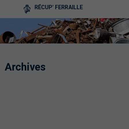
RÉCUP' FERRAILLE
Archives