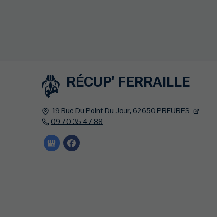
RÉCUP' FERRAILLE
19 Rue Du Point Du Jour,
62650
PREURES
09 70 35 47 88