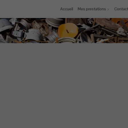
Accueil
Mes prestations
Contac