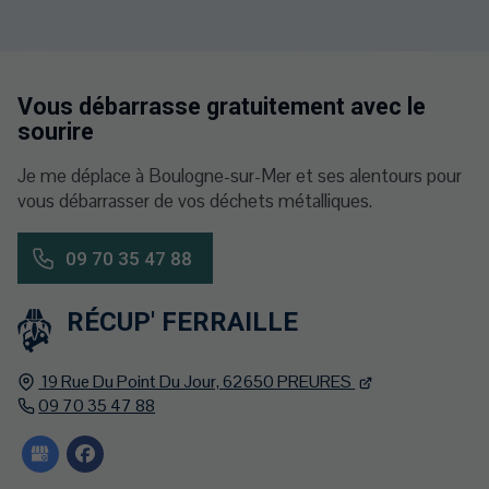
Vous débarrasse gratuitement avec le
sourire
Je me déplace à Boulogne-sur-Mer et ses alentours pour
vous débarrasser de vos déchets métalliques.
09 70 35 47 88
RÉCUP' FERRAILLE
19 Rue Du Point Du Jour,
62650
PREURES
09 70 35 47 88