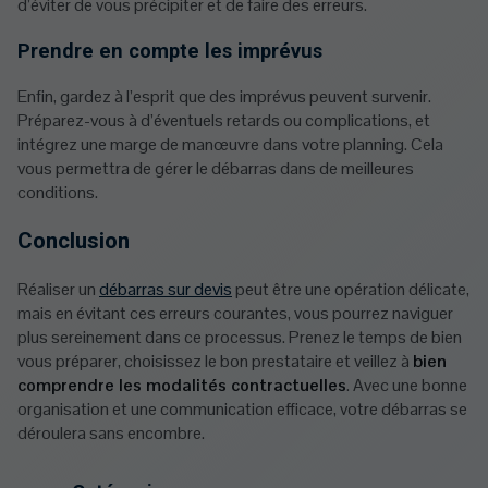
d’éviter de vous précipiter et de faire des erreurs.
Prendre en compte les imprévus
Enfin, gardez à l’esprit que des imprévus peuvent survenir.
Préparez-vous à d’éventuels retards ou complications, et
intégrez une marge de manœuvre dans votre planning. Cela
vous permettra de gérer le débarras dans de meilleures
conditions.
Conclusion
Réaliser un
débarras sur devis
peut être une opération délicate,
mais en évitant ces erreurs courantes, vous pourrez naviguer
plus sereinement dans ce processus. Prenez le temps de bien
vous préparer, choisissez le bon prestataire et veillez à
bien
comprendre les modalités contractuelles
. Avec une bonne
organisation et une communication efficace, votre débarras se
déroulera sans encombre.