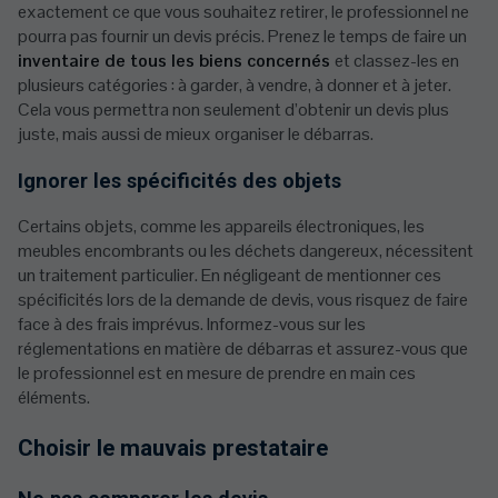
exactement ce que vous souhaitez retirer, le professionnel ne
pourra pas fournir un devis précis. Prenez le temps de faire un
inventaire de tous les biens concernés
et classez-les en
plusieurs catégories : à garder, à vendre, à donner et à jeter.
Cela vous permettra non seulement d’obtenir un devis plus
juste, mais aussi de mieux organiser le débarras.
Ignorer les spécificités des objets
Certains objets, comme les appareils électroniques, les
meubles encombrants ou les déchets dangereux, nécessitent
un traitement particulier. En négligeant de mentionner ces
spécificités lors de la demande de devis, vous risquez de faire
face à des frais imprévus. Informez-vous sur les
réglementations en matière de débarras et assurez-vous que
le professionnel est en mesure de prendre en main ces
éléments.
Choisir le mauvais prestataire