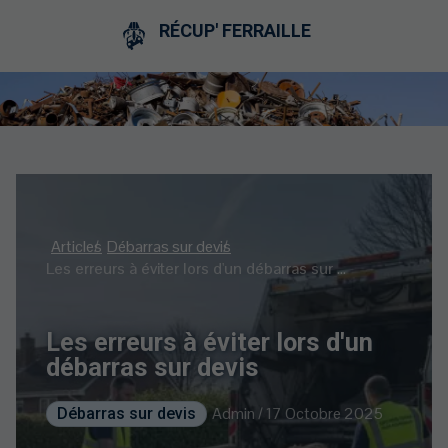
RÉCUP' FERRAILLE
Articles
Débarras sur devis
Les erreurs à éviter lors d'un débarras sur devis
Les erreurs à éviter lors d'un
débarras sur devis
Admin / 17 Octobre 2025
Débarras sur devis