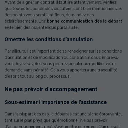
Avant de signer un contrat, il faut lire attentivement. Vérifiez
que toutes les conditions discutées sont bien mentionnées. Si
des points vous semblent flous, demandez des
éclaircissements. Une
bonne communication dès le départ
évite bien des malentendus par la suite.
Omettre les conditions d'annulation
Par ailleurs, il est important de se renseigner sur les conditions
d'annulation et de modification du contrat. En cas d'imprévu,
vous devez savoir si vous pourrez annuler ou modifier votre
demande sans pénalité. Cela vous apportera une tranquillité
d’esprit tout au long du processus.
Ne pas prévoir d'accompagnement
Sous-estimer l'importance de l'assistance
Dans la plupart des cas, le débarras est une tâche éprouvante,
tant sur le plan physique qu’émotionnel. Ne pas prévoir
d’accompagnement peut s’avérer être une erreur. Que ce soit