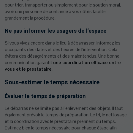
pour trier, transporter ou simplement pour le soutien moral,
avoir une personne de confiance à vos côtés facilite
grandement la procédure.
Ne pas informer les usagers de l’espace
Si vous vivez encore dans le lieu à débarrasser, informez les
occupants des dates et des heures de l’intervention. Cela
évitera des désagréments et des malentendus. Une bonne
communication garantit
une coordination efficace entre
vous et le prestataire
.
Sous-estimer le temps nécessaire
Évaluer le temps de préparation
Le débarras ne se limite pas à l’enlèvement des objets. Il faut
également prévoir le temps de préparation. Le tri, le nettoyage
et la coordination avec le prestataire prennent du temps.
Estimez bien le temps nécessaire pour chaque étape afin