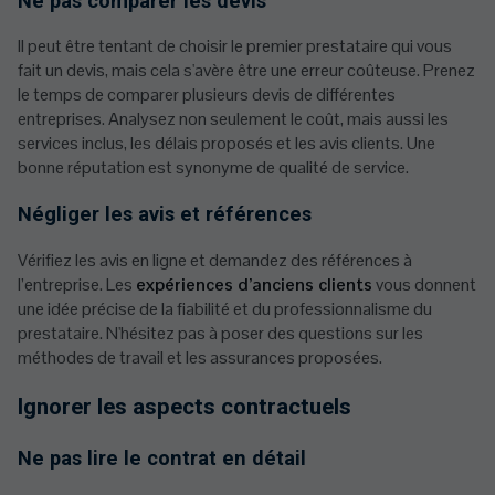
Ne pas comparer les devis
Il peut être tentant de choisir le premier prestataire qui vous
fait un devis, mais cela s'avère être une erreur coûteuse. Prenez
le temps de comparer plusieurs devis de différentes
entreprises. Analysez non seulement le coût, mais aussi les
services inclus, les délais proposés et les avis clients. Une
bonne réputation est synonyme de qualité de service.
Négliger les avis et références
Vérifiez les avis en ligne et demandez des références à
l’entreprise. Les
expériences d’anciens clients
vous donnent
une idée précise de la fiabilité et du professionnalisme du
prestataire. N'hésitez pas à poser des questions sur les
méthodes de travail et les assurances proposées.
Ignorer les aspects contractuels
Ne pas lire le contrat en détail