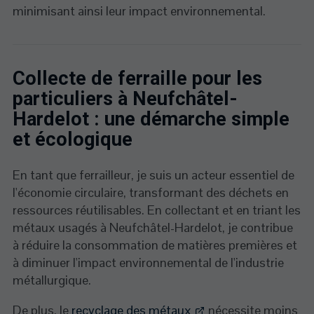
minimisant ainsi leur impact environnemental.
Collecte de ferraille pour les
particuliers à Neufchâtel-
Hardelot : une démarche simple
et écologique
En tant que ferrailleur, je suis un acteur essentiel de
l'économie circulaire, transformant des déchets en
ressources réutilisables. En collectant et en triant les
métaux usagés à Neufchâtel-Hardelot, je contribue
à réduire la consommation de matières premières et
à diminuer l'impact environnemental de l'industrie
métallurgique.
De plus, le
recyclage des métaux
nécessite moins