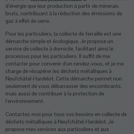
d'énergie que leur production à partir de minerais
bruts, contribuant à la réduction des émissions de
gaz à effet de serre.
Pour les particuliers, la collecte de ferraille est une
démarche simple et écologique. Je propose un
service de collecte à domicile, facilitant ainsi le
processus pour les particuliers. Il suffit de me
contacter pour convenir d'un rendez-vous, et je me
charge de récupérer les déchets métalliques à
Neufchâtel-Hardelot. Cette démarche permet non
seulement de vous débarrasser des encombrants,
mais aussi de contribuer à la protection de
l'environnement.
Contactez-moi pour tous vos besoins en collecte de
déchets métalliques à Neufchâtel-Hardelot. Je
propose mes services aux particuliers et aux