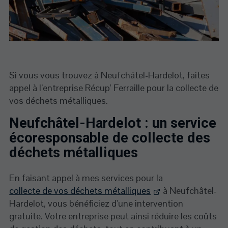
Si vous vous trouvez à Neufchâtel-Hardelot, faites
appel à l’entreprise Récup' Ferraille pour la collecte de
vos déchets métalliques.
Neufchâtel-Hardelot : un service
écoresponsable de collecte des
déchets métalliques
En faisant appel à mes services pour la
collecte de vos déchets métalliques
à Neufchâtel-
Hardelot, vous bénéficiez d'une intervention
gratuite. Votre entreprise peut ainsi réduire les coûts