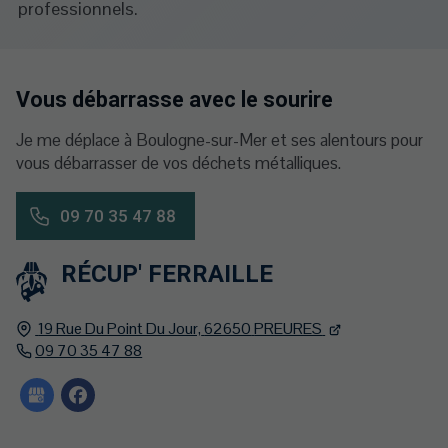
professionnels.
Vous débarrasse avec le sourire
Je me déplace à Boulogne-sur-Mer et ses alentours pour
vous débarrasser de vos déchets métalliques.
09 70 35 47 88
RÉCUP' FERRAILLE
19 Rue Du Point Du Jour,
62650
PREURES
09 70 35 47 88