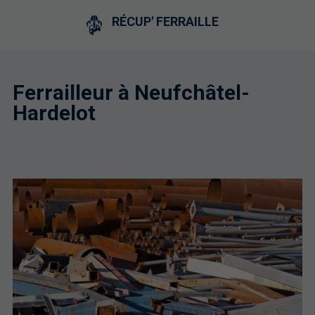
RÉCUP' FERRAILLE
Ferrailleur à Neufchâtel-
Hardelot