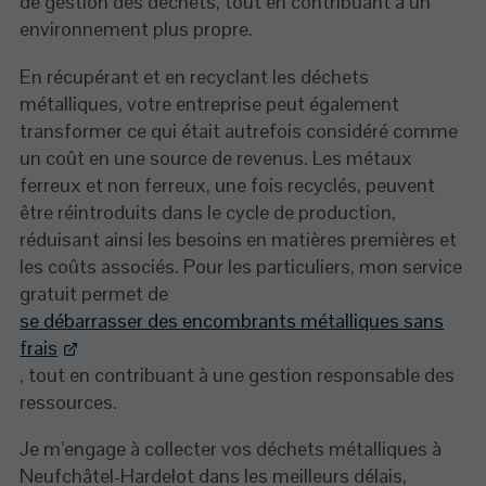
de gestion des déchets, tout en contribuant à un
environnement plus propre.
En récupérant et en recyclant les déchets
métalliques, votre entreprise peut également
transformer ce qui était autrefois considéré comme
un coût en une source de revenus. Les métaux
ferreux et non ferreux, une fois recyclés, peuvent
être réintroduits dans le cycle de production,
réduisant ainsi les besoins en matières premières et
les coûts associés. Pour les particuliers, mon service
gratuit permet de
se débarrasser des encombrants métalliques sans
frais
, tout en contribuant à une gestion responsable des
ressources.
Je m’engage à collecter vos déchets métalliques à
Neufchâtel-Hardelot dans les meilleurs délais,