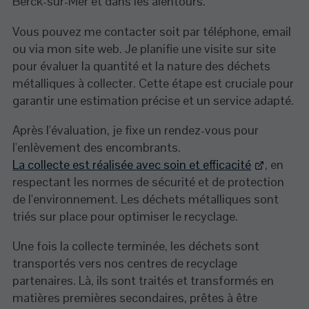
Berck-sur-Mer et dans les alentours.
Vous pouvez me contacter soit par téléphone, email
ou via mon site web. Je planifie une visite sur site
pour évaluer la quantité et la nature des déchets
métalliques à collecter. Cette étape est cruciale pour
garantir une estimation précise et un service adapté.
Après l'évaluation, je fixe un rendez-vous pour
l'enlèvement des encombrants.
La collecte est réalisée avec soin et efficacité
, en
respectant les normes de sécurité et de protection
de l'environnement. Les déchets métalliques sont
triés sur place pour optimiser le recyclage.
Une fois la collecte terminée, les déchets sont
transportés vers nos centres de recyclage
partenaires. Là, ils sont traités et transformés en
matières premières secondaires, prêtes à être