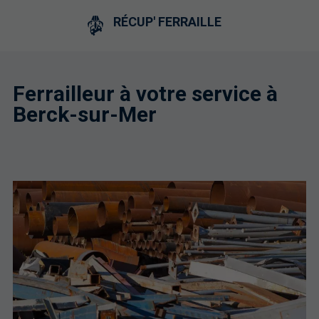
RÉCUP' FERRAILLE
Ferrailleur à votre service à
Berck-sur-Mer