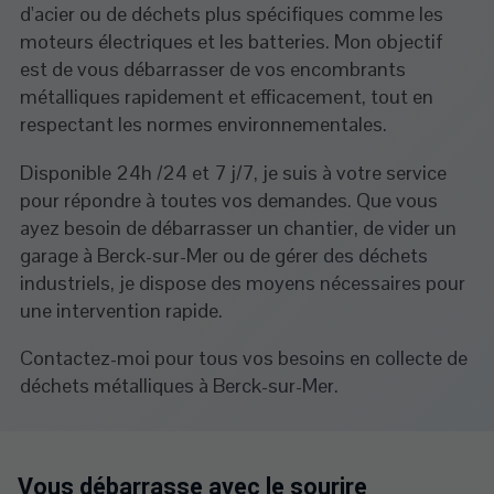
d'acier ou de déchets plus spécifiques comme les
moteurs électriques et les batteries. Mon objectif
est de vous débarrasser de vos encombrants
métalliques rapidement et efficacement, tout en
respectant les normes environnementales.
Disponible 24h /24 et 7 j/7, je suis à votre service
pour répondre à toutes vos demandes. Que vous
ayez besoin de débarrasser un chantier, de vider un
garage à Berck-sur-Mer ou de gérer des déchets
industriels, je dispose des moyens nécessaires pour
une intervention rapide.
Contactez-moi pour tous vos besoins en collecte de
déchets métalliques à Berck-sur-Mer.
Vous débarrasse avec le sourire