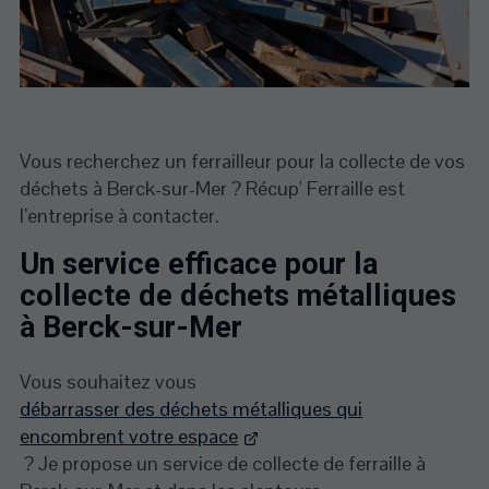
Vous recherchez un ferrailleur pour la collecte de vos
déchets à Berck-sur-Mer ? Récup' Ferraille est
l’entreprise à contacter.
Un service efficace pour la
collecte de déchets métalliques
à Berck-sur-Mer
Vous souhaitez vous
débarrasser des déchets métalliques qui
encombrent votre espace
? Je propose un service de collecte de ferraille à