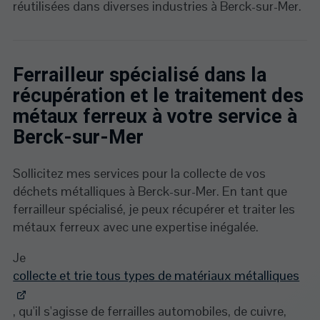
réutilisées dans diverses industries à Berck-sur-Mer.
Ferrailleur spécialisé dans la
récupération et le traitement des
métaux ferreux à votre service à
Berck-sur-Mer
Sollicitez mes services pour la collecte de vos
déchets métalliques à Berck-sur-Mer. En tant que
ferrailleur spécialisé, je peux récupérer et traiter les
métaux ferreux avec une expertise inégalée.
Je
collecte et trie tous types de matériaux métalliques
, qu'il s'agisse de ferrailles automobiles, de cuivre,