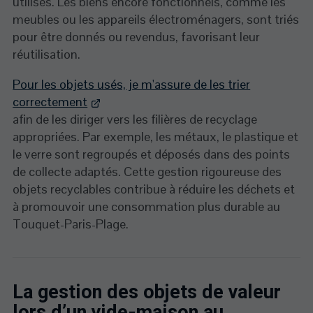
utilisés. Les biens encore fonctionnels, comme les
meubles ou les appareils électroménagers, sont triés
pour être donnés ou revendus, favorisant leur
réutilisation.
Pour les objets usés, je m'assure de les trier
correctement
afin de les diriger vers les filières de recyclage
appropriées. Par exemple, les métaux, le plastique et
le verre sont regroupés et déposés dans des points
de collecte adaptés. Cette gestion rigoureuse des
objets recyclables contribue à réduire les déchets et
à promouvoir une consommation plus durable au
Touquet-Paris-Plage.
La gestion des objets de valeur
lors d’un vide-maison au