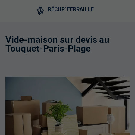
RÉCUP' FERRAILLE
Vide-maison sur devis au
Touquet-Paris-Plage