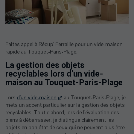
Faites appel à Récup' Ferraille pour un vide-maison
rapide au Touquet-Paris-Plage.
La gestion des objets
recyclables lors d’un vide-
maison au Touquet-Paris-Plage
Lors
d’un vide-maison
au Touquet-Paris-Plage, je
mets un accent particulier sur la gestion des objets
recyclables. Tout d'abord, lors de l'évaluation des
biens à débarrasser, je distingue clairement les
objets en bon état de ceux qui ne peuvent plus être