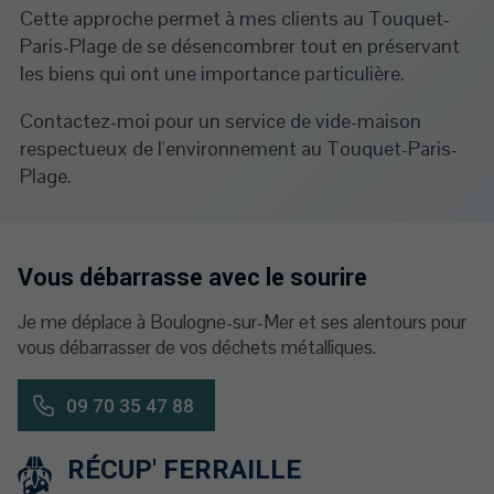
Cette approche permet à mes clients au Touquet-
Paris-Plage de se désencombrer tout en préservant
les biens qui ont une importance particulière.
Contactez-moi pour un service de vide-maison
respectueux de l'environnement au Touquet-Paris-
Plage.
Vous débarrasse avec le sourire
Je me déplace à Boulogne-sur-Mer et ses alentours pour
vous débarrasser de vos déchets métalliques.
09 70 35 47 88
RÉCUP' FERRAILLE