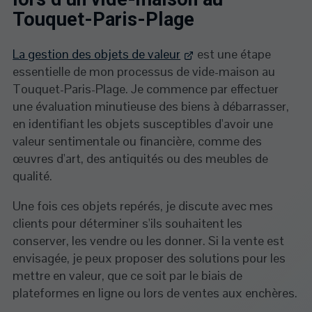
Touquet-Paris-Plage
La gestion des objets de valeur
est une étape
essentielle de mon processus de vide-maison au
Touquet-Paris-Plage. Je commence par effectuer
une évaluation minutieuse des biens à débarrasser,
en identifiant les objets susceptibles d'avoir une
valeur sentimentale ou financière, comme des
œuvres d'art, des antiquités ou des meubles de
qualité.
Une fois ces objets repérés, je discute avec mes
clients pour déterminer s'ils souhaitent les
conserver, les vendre ou les donner. Si la vente est
envisagée, je peux proposer des solutions pour les
mettre en valeur, que ce soit par le biais de
plateformes en ligne ou lors de ventes aux enchères.